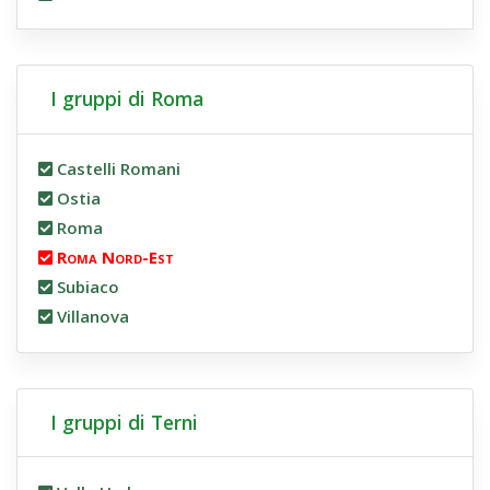
I gruppi di Roma
Castelli Romani
Ostia
Roma
Roma Nord-Est
Subiaco
Villanova
I gruppi di Terni