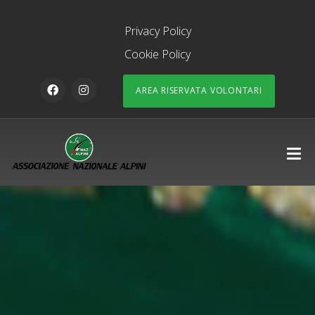
Privacy Policy
Cookie Policy
AREA RISERVATA VOLONTARI