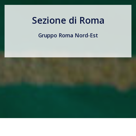
Sezione di Roma
Gruppo Roma Nord-Est