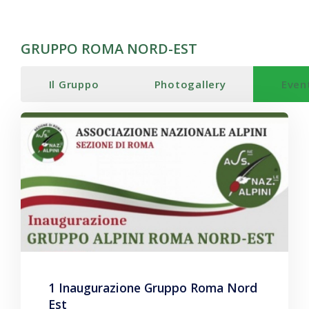
GRUPPO ROMA NORD-EST
Il Gruppo
Photogallery
Even
1 Inaugurazione Gruppo Roma Nord
Est