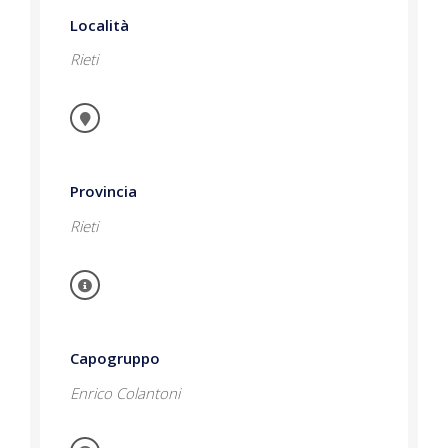
Località
Rieti
Provincia
Rieti
Capogruppo
Enrico Colantoni