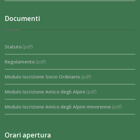
Documenti
Statuto
(pdf)
Regolamento
(pdf)
Modulo Iscrizione Socio Ordinario
(pdf)
Modulo Iscrizione Amico degli Alpini
(pdf)
Modulo Iscrizione Amico degli Alpini minorenne
(pdf)
Orari apertura