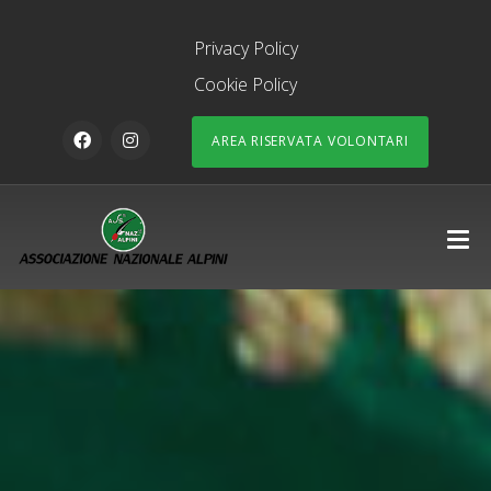
Privacy Policy
Cookie Policy
AREA RISERVATA VOLONTARI