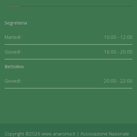
Segreteria
:
Martedì :
10:00 - 12:00
Giovedì :
16:00 - 20:00
Bettolino
:
Giovedì :
20:00 - 22:00
Copyright ©2026 www.anaroma.it | Associazione Nazionale