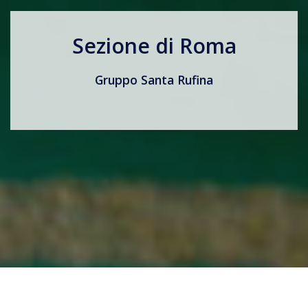
Sezione di Roma
Gruppo Santa Rufina