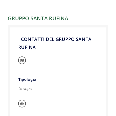
GRUPPO SANTA RUFINA
I CONTATTI DEL GRUPPO SANTA
RUFINA
Tipologia
Gruppo