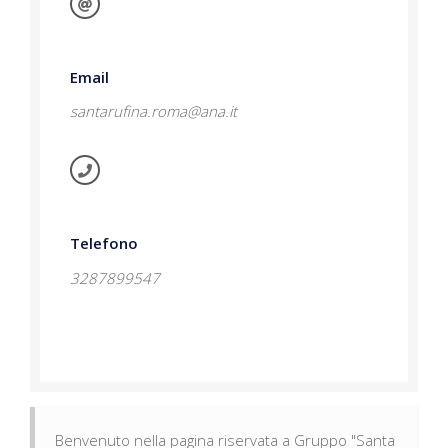
Email
santarufina.roma@ana.it
Telefono
3287899547
Benvenuto nella pagina riservata a Gruppo "Santa