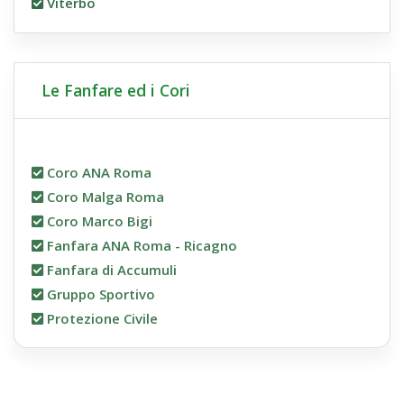
Viterbo
Le Fanfare ed i Cori
Coro ANA Roma
Coro Malga Roma
Coro Marco Bigi
Fanfara ANA Roma - Ricagno
Fanfara di Accumuli
Gruppo Sportivo
Protezione Civile