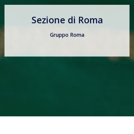
Sezione di Roma
Gruppo Roma