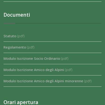
Documenti
Statuto
(pdf)
Regolamento
(pdf)
Modulo Iscrizione Socio Ordinario
(pdf)
Modulo Iscrizione Amico degli Alpini
(pdf)
Modulo Iscrizione Amico degli Alpini minorenne
(pdf)
Orari apertura