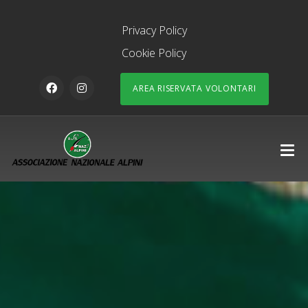
Privacy Policy
Cookie Policy
AREA RISERVATA VOLONTARI