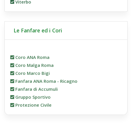
Viterbo
Le Fanfare ed i Cori
Coro ANA Roma
Coro Malga Roma
Coro Marco Bigi
Fanfara ANA Roma - Ricagno
Fanfara di Accumuli
Gruppo Sportivo
Protezione Civile