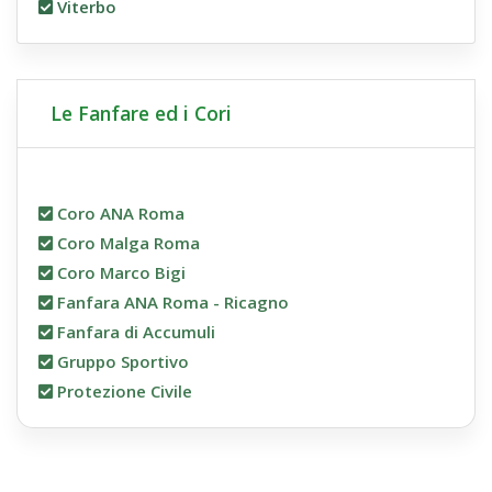
Viterbo
Le Fanfare ed i Cori
Coro ANA Roma
Coro Malga Roma
Coro Marco Bigi
Fanfara ANA Roma - Ricagno
Fanfara di Accumuli
Gruppo Sportivo
Protezione Civile