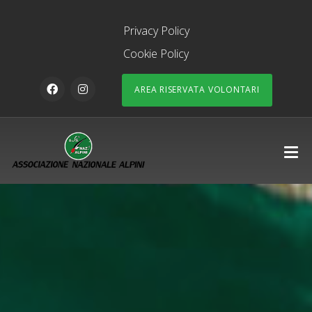
Privacy Policy
Cookie Policy
AREA RISERVATA VOLONTARI