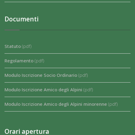
Documenti
Statuto
(pdf)
Regolamento
(pdf)
Modulo Iscrizione Socio Ordinario
(pdf)
Modulo Iscrizione Amico degli Alpini
(pdf)
Modulo Iscrizione Amico degli Alpini minorenne
(pdf)
Orari apertura