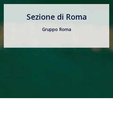
Sezione di Roma
Gruppo Roma