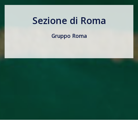
Sezione di Roma
Gruppo Roma