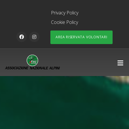
Privacy Policy
Cookie Policy
AREA RISERVATA VOLONTARI