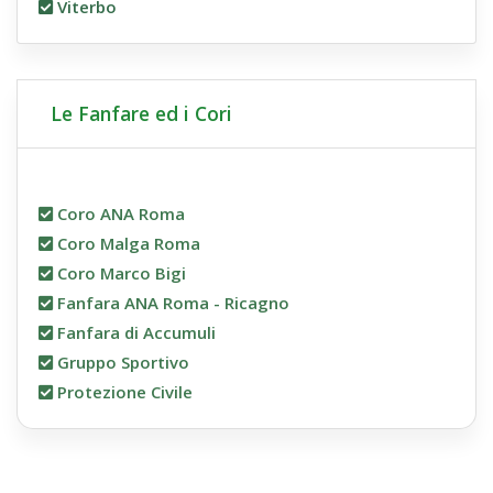
Viterbo
Le Fanfare ed i Cori
Coro ANA Roma
Coro Malga Roma
Coro Marco Bigi
Fanfara ANA Roma - Ricagno
Fanfara di Accumuli
Gruppo Sportivo
Protezione Civile