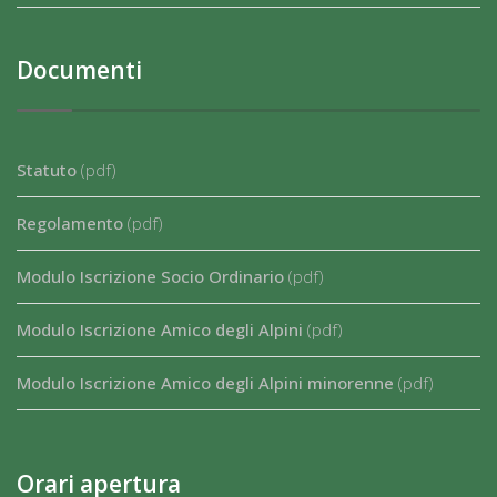
Documenti
Statuto
(pdf)
Regolamento
(pdf)
Modulo Iscrizione Socio Ordinario
(pdf)
Modulo Iscrizione Amico degli Alpini
(pdf)
Modulo Iscrizione Amico degli Alpini minorenne
(pdf)
Orari apertura