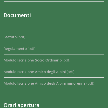
Documenti
Statuto
(pdf)
Regolamento
(pdf)
Modulo Iscrizione Socio Ordinario
(pdf)
Modulo Iscrizione Amico degli Alpini
(pdf)
Modulo Iscrizione Amico degli Alpini minorenne
(pdf)
Orari apertura