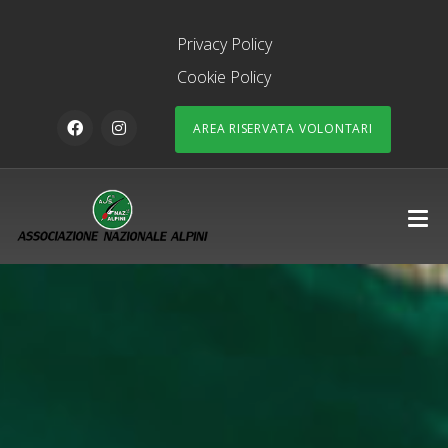
Privacy Policy
Cookie Policy
AREA RISERVATA VOLONTARI