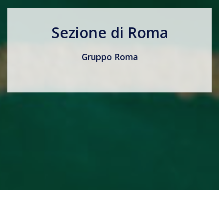
Sezione di Roma
Gruppo Roma