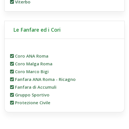
Viterbo
Le Fanfare ed i Cori
Coro ANA Roma
Coro Malga Roma
Coro Marco Bigi
Fanfara ANA Roma - Ricagno
Fanfara di Accumuli
Gruppo Sportivo
Protezione Civile