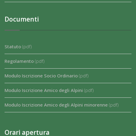
Documenti
Statuto
(pdf)
Regolamento
(pdf)
Modulo Iscrizione Socio Ordinario
(pdf)
Modulo Iscrizione Amico degli Alpini
(pdf)
Modulo Iscrizione Amico degli Alpini minorenne
(pdf)
Orari apertura