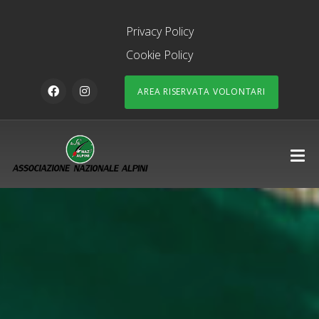
Privacy Policy
Cookie Policy
AREA RISERVATA VOLONTARI