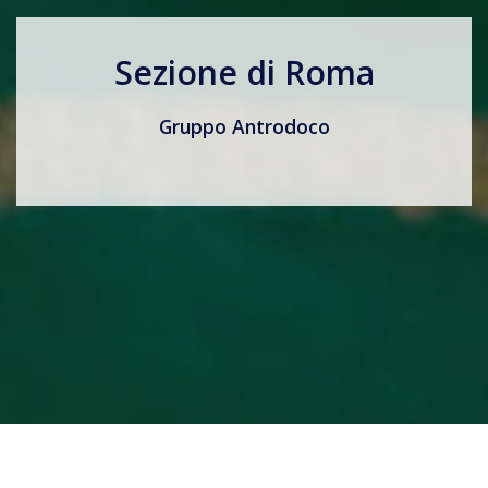
Sezione di Roma
Gruppo Antrodoco