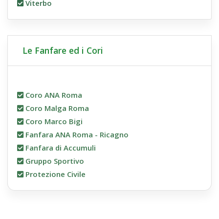
Viterbo
Le Fanfare ed i Cori
Coro ANA Roma
Coro Malga Roma
Coro Marco Bigi
Fanfara ANA Roma - Ricagno
Fanfara di Accumuli
Gruppo Sportivo
Protezione Civile