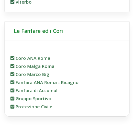
Viterbo
Le Fanfare ed i Cori
Coro ANA Roma
Coro Malga Roma
Coro Marco Bigi
Fanfara ANA Roma - Ricagno
Fanfara di Accumuli
Gruppo Sportivo
Protezione Civile