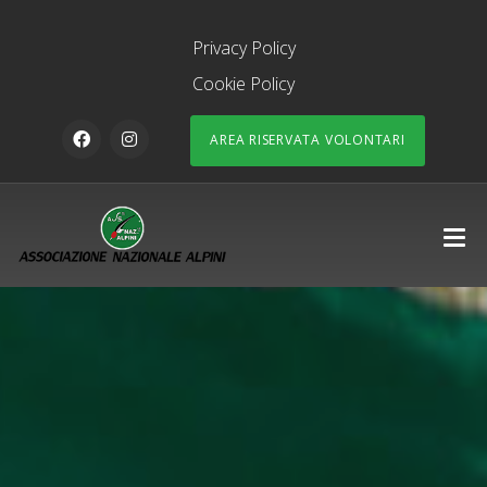
Privacy Policy
Cookie Policy
AREA RISERVATA VOLONTARI