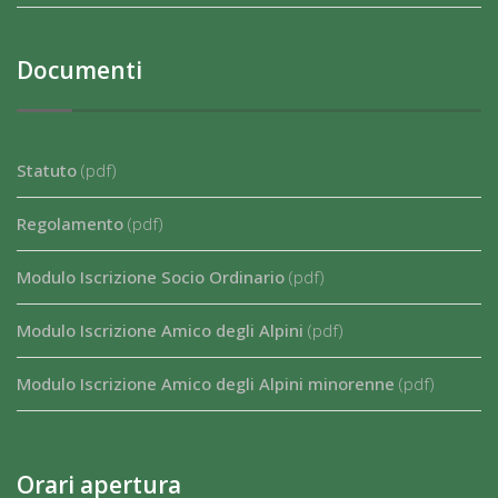
Documenti
Statuto
(pdf)
Regolamento
(pdf)
Modulo Iscrizione Socio Ordinario
(pdf)
Modulo Iscrizione Amico degli Alpini
(pdf)
Modulo Iscrizione Amico degli Alpini minorenne
(pdf)
Orari apertura