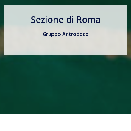
Sezione di Roma
Gruppo Antrodoco