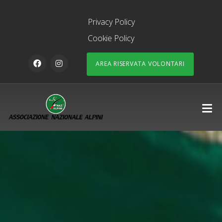
Privacy Policy
Cookie Policy
AREA RISERVATA VOLONTARI