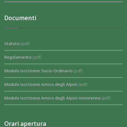
Documenti
Statuto
(pdf)
Regolamento
(pdf)
Modulo Iscrizione Socio Ordinario
(pdf)
Modulo Iscrizione Amico degli Alpini
(pdf)
Modulo Iscrizione Amico degli Alpini minorenne
(pdf)
Orari apertura