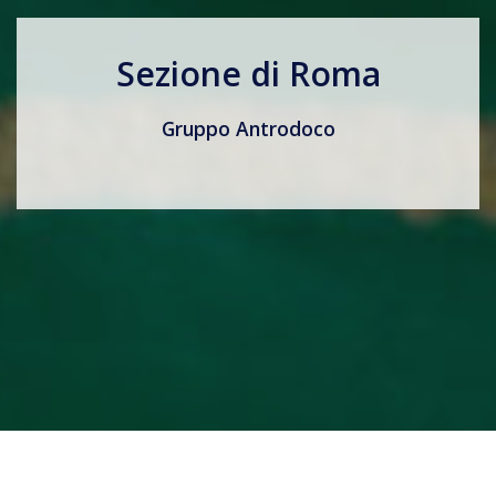
Sezione di Roma
Gruppo Antrodoco