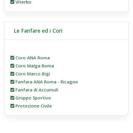
Viterbo
Le Fanfare ed i Cori
Coro ANA Roma
Coro Malga Roma
Coro Marco Bigi
Fanfara ANA Roma - Ricagno
Fanfara di Accumuli
Gruppo Sportivo
Protezione Civile