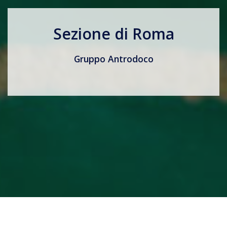
Sezione di Roma
Gruppo Antrodoco