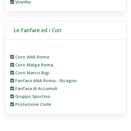
Viterbo
Le Fanfare ed i Cori
Coro ANA Roma
Coro Malga Roma
Coro Marco Bigi
Fanfara ANA Roma - Ricagno
Fanfara di Accumuli
Gruppo Sportivo
Protezione Civile