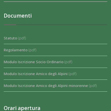
Documenti
Statuto
(pdf)
Regolamento
(pdf)
Modulo Iscrizione Socio Ordinario
(pdf)
Modulo Iscrizione Amico degli Alpini
(pdf)
Modulo Iscrizione Amico degli Alpini minorenne
(pdf)
Orari apertura