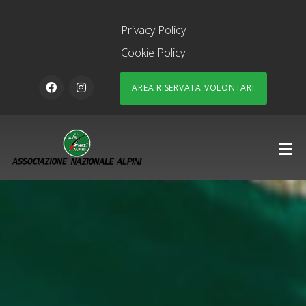
Privacy Policy
Cookie Policy
AREA RISERVATA VOLONTARI