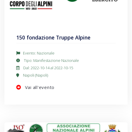
150 fondazione Truppe Alpine
Evento: Nazionale
Tipo: Manifestazione Nazionale
Dal: 2022-10-14 al 2022-10-15
Napoli (Napoli)
Vai all'evento