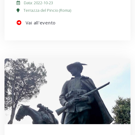
Data: 2022-10-23
Terrazza del Pincio (Roma)
Vai all'evento