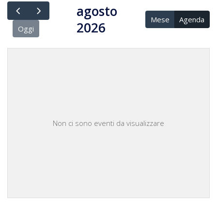
agosto
Mese
Agenda
2026
Oggi
Non ci sono eventi da visualizzare