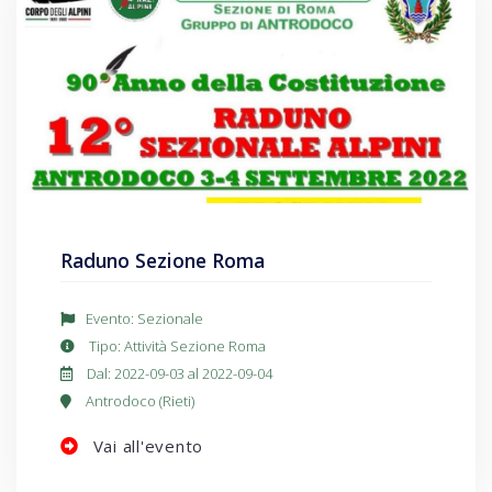
Raduno Sezione Roma
Evento: Sezionale
Tipo: Attività Sezione Roma
Dal: 2022-09-03 al 2022-09-04
Antrodoco (Rieti)
Vai all'evento