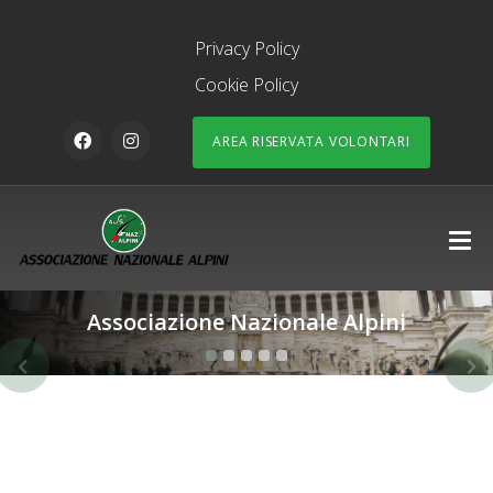
Privacy Policy
Cookie Policy
AREA RISERVATA VOLONTARI
Associazione Nazionale Alpini