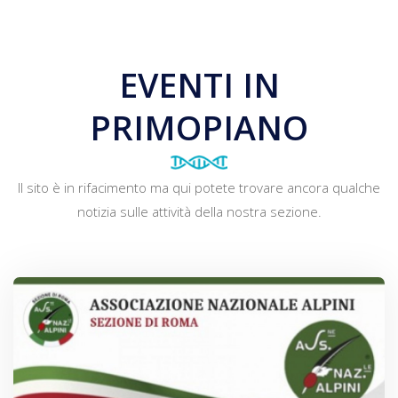
EVENTI
IN
PRIMOPIANO
Il sito è in rifacimento ma qui potete trovare ancora qualche
notizia sulle attività della nostra sezione.