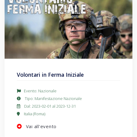
Volontari in Ferma Iniziale
Evento: Nazionale
Tipo: Manifestazione Nazionale
Dal: 2023-02-01 al 2023-12-31
Italia (Roma)
Vai all'evento