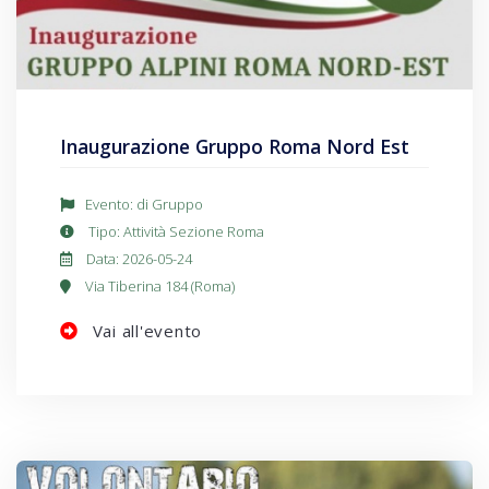
Inaugurazione Gruppo Roma Nord Est
Evento: di Gruppo
Tipo: Attività Sezione Roma
Data: 2026-05-24
Via Tiberina 184 (Roma)
Vai all'evento