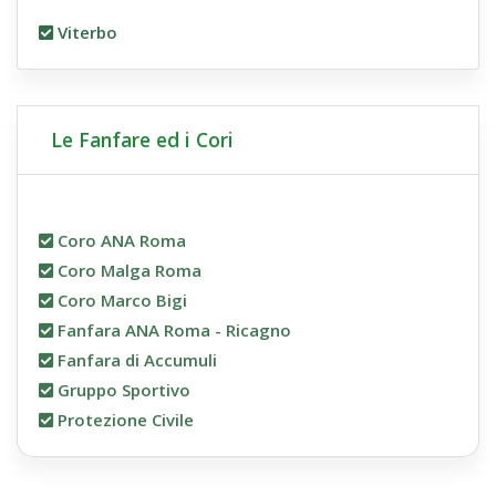
Viterbo
Le Fanfare ed i Cori
Coro ANA Roma
Coro Malga Roma
Coro Marco Bigi
Fanfara ANA Roma - Ricagno
Fanfara di Accumuli
Gruppo Sportivo
Protezione Civile