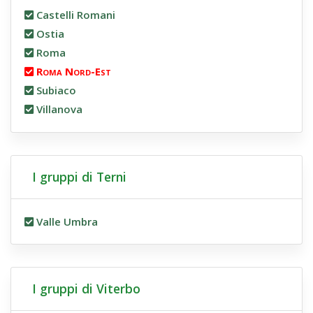
Castelli Romani
Ostia
Roma
Roma Nord-Est
Subiaco
Villanova
I gruppi di Terni
Valle Umbra
I gruppi di Viterbo