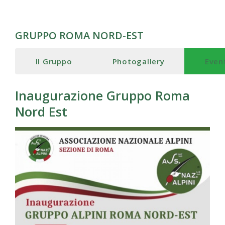
GRUPPO ROMA NORD-EST
Il Gruppo
Photogallery
Even
Inaugurazione Gruppo Roma
Nord Est