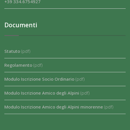
+39 334.6754927
Documenti
Statuto
(pdf)
Regolamento
(pdf)
Modulo Iscrizione Socio Ordinario
(pdf)
Modulo Iscrizione Amico degli Alpini
(pdf)
Modulo Iscrizione Amico degli Alpini minorenne
(pdf)