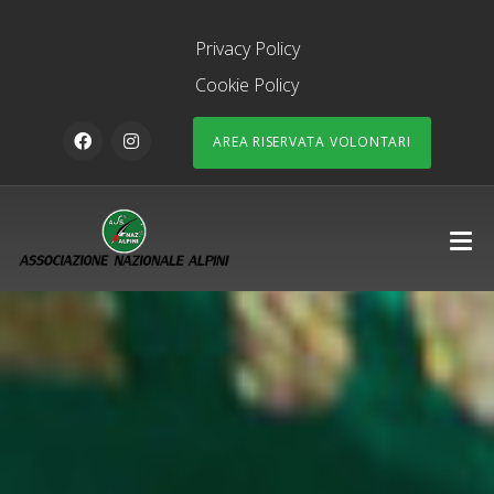
Privacy Policy
Cookie Policy
AREA RISERVATA VOLONTARI