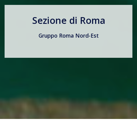
Sezione di Roma
Gruppo Roma Nord-Est