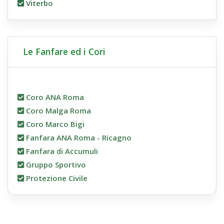
Viterbo
Le Fanfare ed i Cori
Coro ANA Roma
Coro Malga Roma
Coro Marco Bigi
Fanfara ANA Roma - Ricagno
Fanfara di Accumuli
Gruppo Sportivo
Protezione Civile