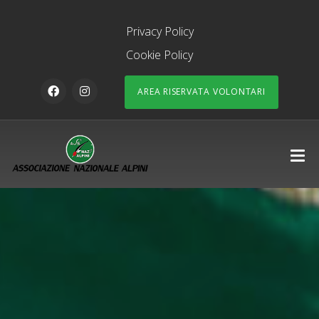
Privacy Policy
Cookie Policy
AREA RISERVATA VOLONTARI