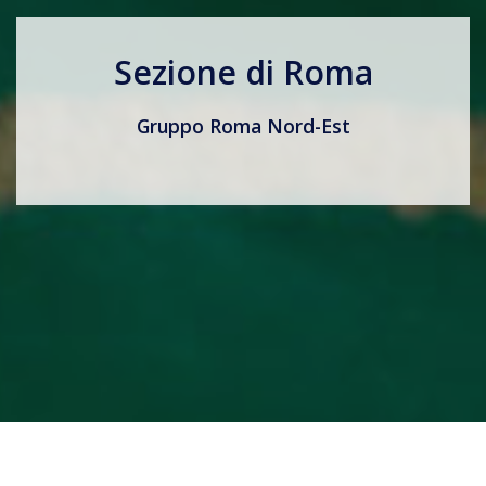
Sezione di Roma
Gruppo Roma Nord-Est