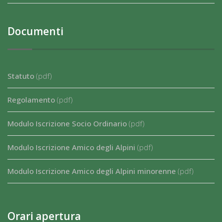
Documenti
Statuto
(pdf)
Regolamento
(pdf)
Modulo Iscrizione Socio Ordinario
(pdf)
Modulo Iscrizione Amico degli Alpini
(pdf)
Modulo Iscrizione Amico degli Alpini minorenne
(pdf)
Orari apertura