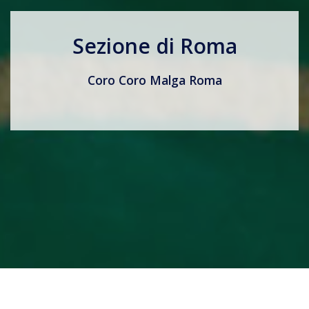
Sezione di Roma
Coro Coro Malga Roma