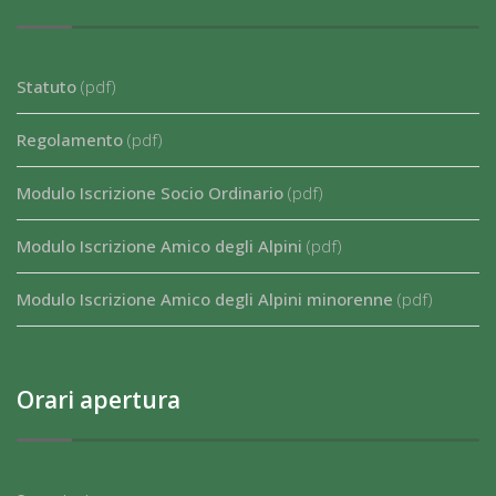
Statuto
(pdf)
Regolamento
(pdf)
Modulo Iscrizione Socio Ordinario
(pdf)
Modulo Iscrizione Amico degli Alpini
(pdf)
Modulo Iscrizione Amico degli Alpini minorenne
(pdf)
Orari apertura