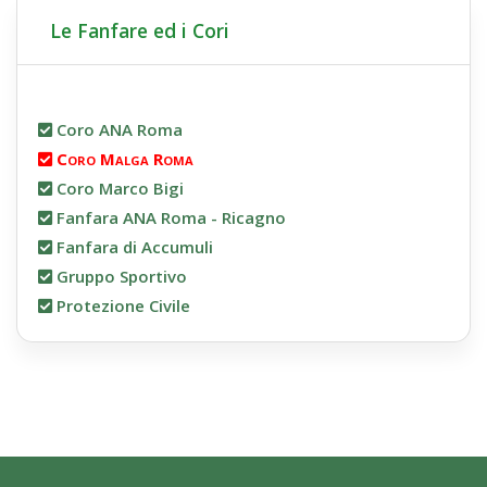
Le Fanfare ed i Cori
Coro ANA Roma
Coro Malga Roma
Coro Marco Bigi
Fanfara ANA Roma - Ricagno
Fanfara di Accumuli
Gruppo Sportivo
Protezione Civile