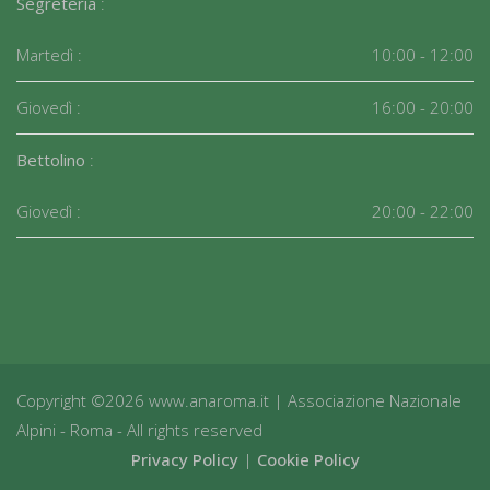
Segreteria
:
Martedì :
10:00 - 12:00
Giovedì :
16:00 - 20:00
Bettolino
:
Giovedì :
20:00 - 22:00
Copyright ©2026 www.anaroma.it | Associazione Nazionale
Alpini - Roma - All rights reserved
Privacy Policy
|
Cookie Policy