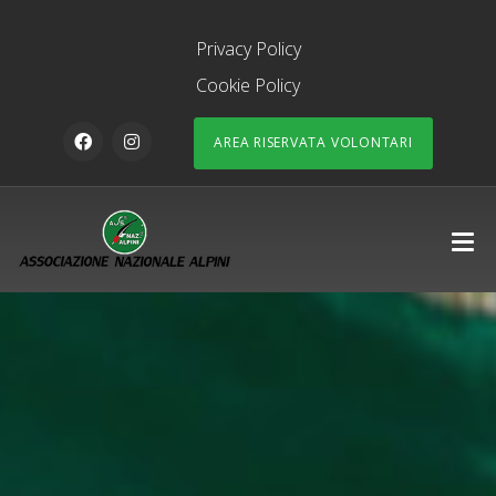
Privacy Policy
Cookie Policy
AREA RISERVATA VOLONTARI